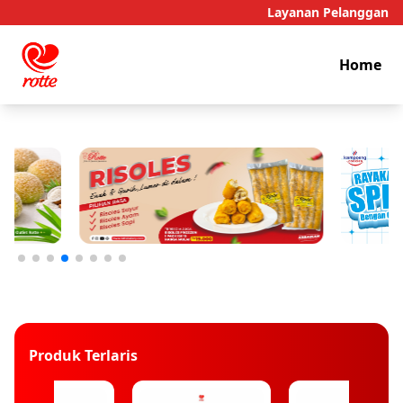
Layanan Pelanggan
Home
Produk Terlaris