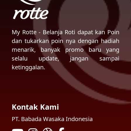
My Rotte - Belanja Roti dapat kan Poin
dan tukarkan poin nya dengan hadiah
menarik, banyak promo baru yang
selalu update, jangan sampai
ketinggalan.
Kontak Kami
PT. Babada Wasaka Indonesia